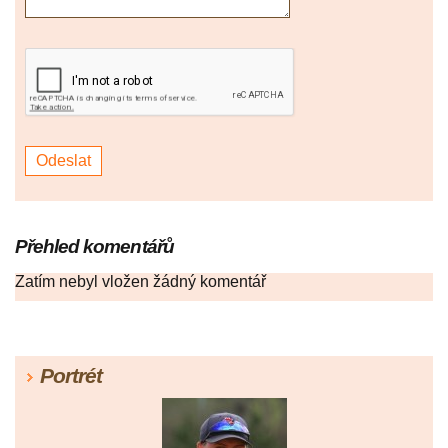
Přehled komentářů
Zatím nebyl vložen žádný komentář
Portrét